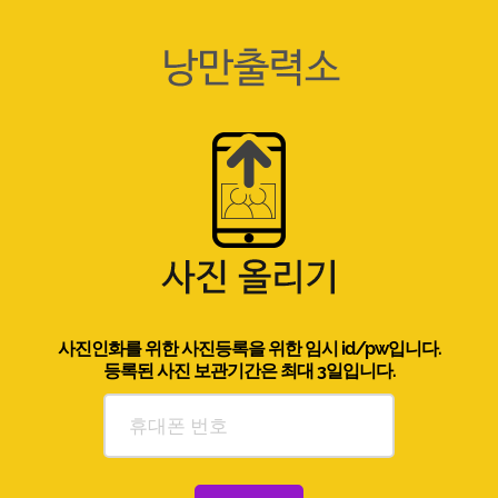
사진인화를 위한 사진등록을 위한 임시 id/pw입니다.
등록된 사진 보관기간은 최대 3일입니다.