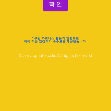
* 쿠팡 파트너스 활동의 일환으로
이에 따른 일정액의 수수료를 제공받습니다.
© 2017 cphoto.co.kr, All Rights Reserved